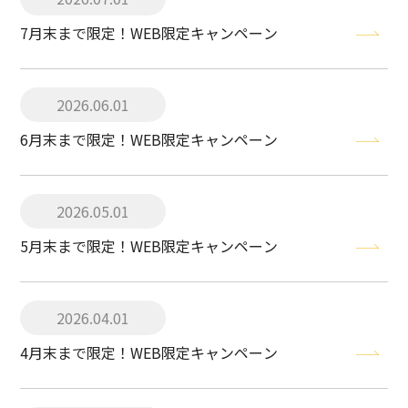
7月末まで限定！WEB限定キャンペーン
2026.06.01
6月末まで限定！WEB限定キャンペーン
2026.05.01
5月末まで限定！WEB限定キャンペーン
2026.04.01
4月末まで限定！WEB限定キャンペーン