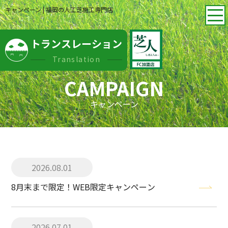
キャンペーン | 福岡の人工芝施工専門店
トランスレーション
Translation
CAMPAIGN
キャンペーン
2026.08.01
8月末まで限定！WEB限定キャンペーン
2026.07.01