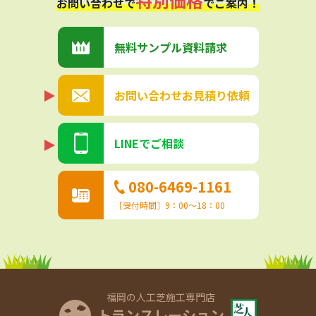
特別価格
お問い合わせで
でご案内！
無料サンプル
資料請求
お問い合わせ
お見積り依頼
LINEでご相談
080-6469-1161
［受付時間］9：00〜18：00
福岡の人工芝施工専門店
トランスレーション