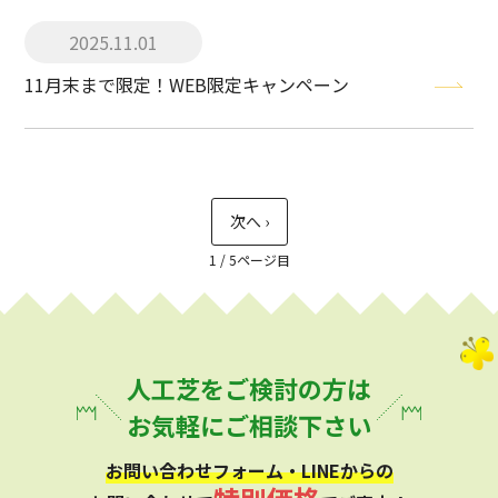
2025.11.01
11月末まで限定！WEB限定キャンペーン
1 / 5
人工芝をご検討の方は
お気軽にご相談下さい
お問い合わせフォーム・LINEからの