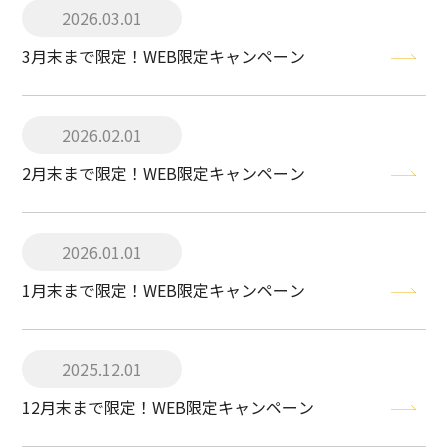
2026.03.01
3月末まで限定！WEB限定キャンペーン
2026.02.01
2月末まで限定！WEB限定キャンペーン
2026.01.01
1月末まで限定！WEB限定キャンペーン
2025.12.01
12月末まで限定！WEB限定キャンペーン