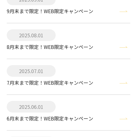
9月末まで限定！WEB限定キャンペーン
2025.08.01
8月末まで限定！WEB限定キャンペーン
2025.07.01
7月末まで限定！WEB限定キャンペーン
2025.06.01
6月末まで限定！WEB限定キャンペーン