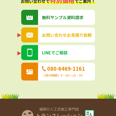
特別価格
お問い合わせで
でご案内！
無料サンプル
資料請求
お問い合わせ
お見積り依頼
LINEでご相談
080-6469-1161
［受付時間］9：00〜18：00
福岡の人工芝施工専門店
トランスレーション