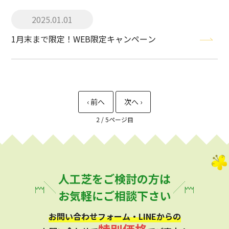
2025.01.01
1月末まで限定！WEB限定キャンペーン
2 / 5
人工芝をご検討の方は
お気軽にご相談下さい
お問い合わせフォーム・LINEからの