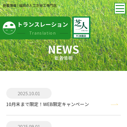
新着情報 | 福岡の人工芝施工専門店
トランスレーション
Translation
NEWS
新着情報
2025.10.01
10月末まで限定！WEB限定キャンペーン
2025.09.01