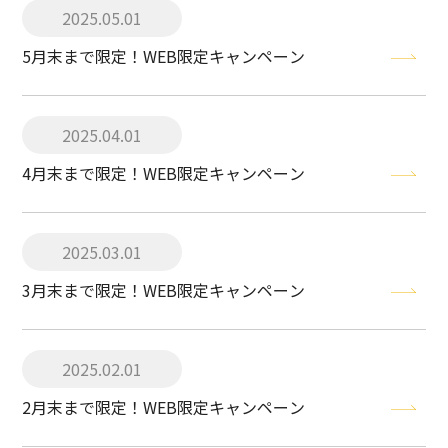
2025.05.01
5月末まで限定！WEB限定キャンペーン
2025.04.01
4月末まで限定！WEB限定キャンペーン
2025.03.01
3月末まで限定！WEB限定キャンペーン
2025.02.01
2月末まで限定！WEB限定キャンペーン