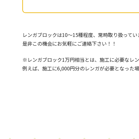
レンガブロックは10～15種程度、常時取り扱ってい
是非この機会にお気軽にご連絡下さい！！
※レンガブロック1万円相当とは、施工に必要なレン
例えば、施工に6,000円分のレンガが必要となった