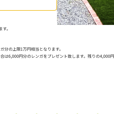
ます。
ガ分の上限1万円相当となります。
場合は6,000円分のレンガをプレゼント致します。残りの4,0