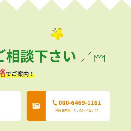
ご相談下さい
格
でご案内！
080-6469-1161
［受付時間］9：00〜18：00