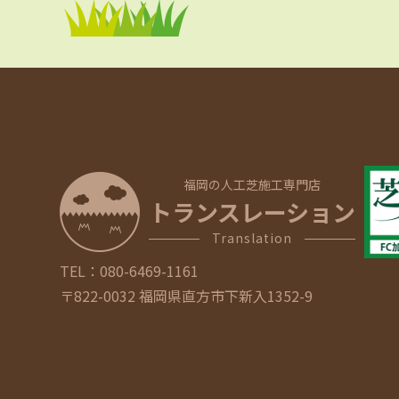
福岡の人工芝施工専門店
トランスレーション
Translation
TEL：
080-6469-1161
〒822-0032 福岡県直方市下新入1352-9