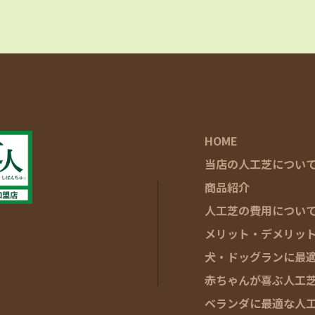
HOME
当店の人工芝につい
商品紹介
人工芝の費用につい
メリット・デメリッ
犬・ドッグランに最
赤ちゃんが喜ぶ人工
ベランダに最適な人