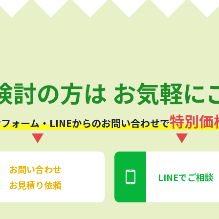
検討の方は
お気軽に
特別価
フォーム・LINEからの
お問い合わせで
お問い合わせ
LINEでご相談
お見積り依頼