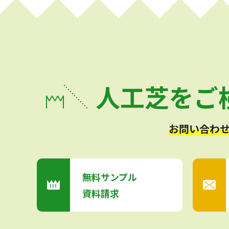
人工芝をご
お問い合わせ
無料サンプル
資料請求