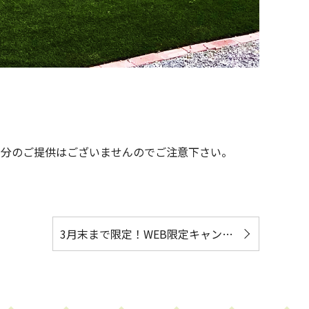
00円分のご提供はございませんのでご注意下さい。
3月末まで限定！WEB限定キャンペーン