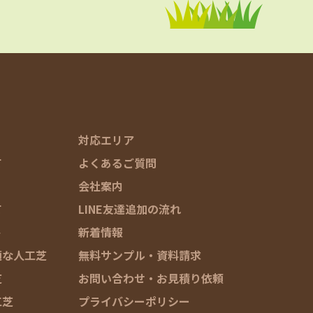
対応エリア
て
よくあるご質問
会社案内
て
LINE友達追加の流れ
ト
新着情報
適な人工芝
無料サンプル・資料請求
芝
お問い合わせ・お見積り依頼
工芝
プライバシーポリシー